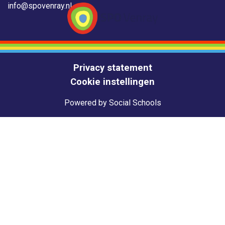
info@spovenray.nl
Privacy statement
Cookie instellingen
Powered by
Social Schools