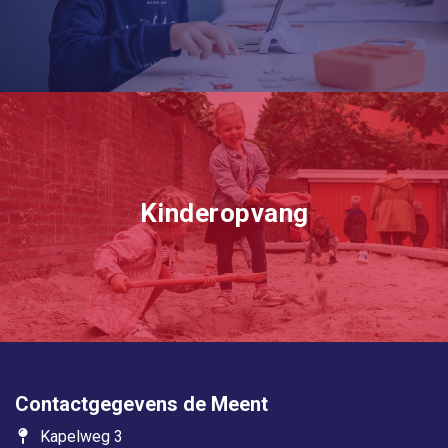
Kinderopvang
Contactgegevens de Meent
Kapelweg 3