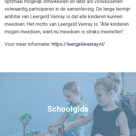
optimaal mogelijk ontwikkelen en later als volwassenen
volwaardig participeren in de samenleving. De lange termijn
ambitie van Leergeld Venray is dat alle kinderen kunnen
meedoen. Het motto van Leergeld Venray is: “Alle kinderen
mogen meedoen, want nu meedoen is straks meetellen”.
Voor meer informatie:
https://leergeldvenray.nl/
Schoolgids