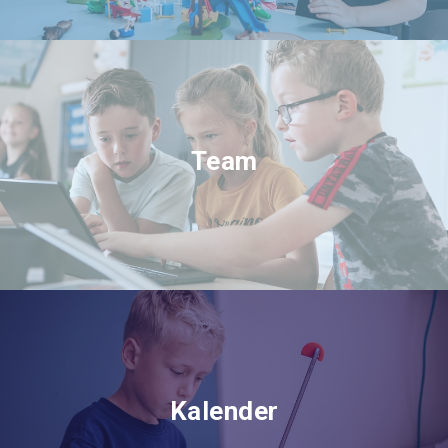
Team
Kalender