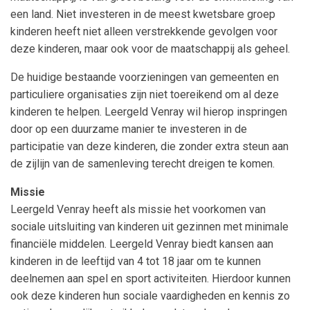
een land. Niet investeren in de meest kwetsbare groep
kinderen heeft niet alleen verstrekkende gevolgen voor
deze kinderen, maar ook voor de maatschappij als geheel.
De huidige bestaande voorzieningen van gemeenten en
particuliere organisaties zijn niet toereikend om al deze
kinderen te helpen. Leergeld Venray wil hierop inspringen
door op een duurzame manier te investeren in de
participatie van deze kinderen, die zonder extra steun aan
de zijlijn van de samenleving terecht dreigen te komen.
Missie
Leergeld Venray heeft als missie het voorkomen van
sociale uitsluiting van kinderen uit gezinnen met minimale
financiële middelen. Leergeld Venray biedt kansen aan
kinderen in de leeftijd van 4 tot 18 jaar om te kunnen
deelnemen aan spel en sport activiteiten. Hierdoor kunnen
ook deze kinderen hun sociale vaardigheden en kennis zo