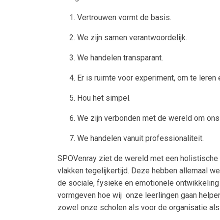
Vertrouwen vormt de basis.
We zijn samen verantwoordelijk.
We handelen transparant.
Er is ruimte voor experiment, om te leren 
Hou het simpel.
We zijn verbonden met de wereld om ons
We handelen vanuit professionaliteit.
SPOVenray ziet de wereld met een holistische b
vlakken tegelijkertijd. Deze hebben allemaal we
de sociale, fysieke en emotionele ontwikkeling
vormgeven hoe wij onze leerlingen gaan helpen
zowel onze scholen als voor de organisatie als