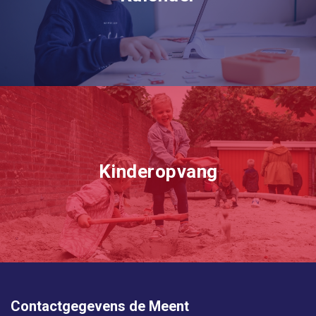
Kinderopvang
Contactgegevens de Meent