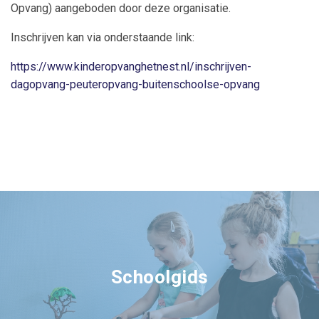
Opvang) aangeboden door deze organisatie.
Inschrijven kan via onderstaande link:
https://www.kinderopvanghetnest.nl/inschrijven-
dagopvang-peuteropvang-buitenschoolse-opvang
Schoolgids