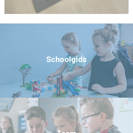
Schoolgids