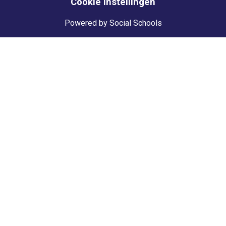
Cookie instellingen
Powered by
Social Schools