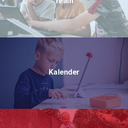
Team
Kalender