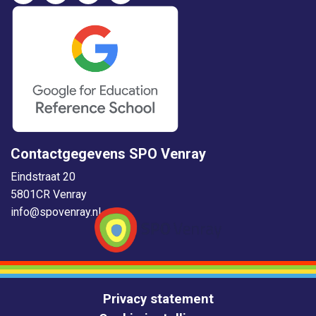
Contactgegevens SPO Venray
Eindstraat 20
5801CR Venray
info@spovenray.nl
Privacy statement