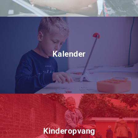
Kalender
Kinderopvang