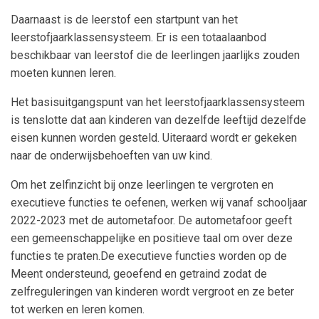
Daarnaast is de leerstof een startpunt van het
leerstofjaarklassensysteem. Er is een totaalaanbod
beschikbaar van leerstof die de leerlingen jaarlijks zouden
moeten kunnen leren.
Het basisuitgangspunt van het leerstofjaarklassensysteem
is tenslotte dat aan kinderen van dezelfde leeftijd dezelfde
eisen kunnen worden gesteld. Uiteraard wordt er gekeken
naar de onderwijsbehoeften van uw kind.
Om het zelfinzicht bij onze leerlingen te vergroten en
executieve functies te oefenen, werken wij vanaf schooljaar
2022-2023 met de autometafoor. De autometafoor geeft
een gemeenschappelijke en positieve taal om over deze
functies te praten.De executieve functies worden op de
Meent ondersteund, geoefend en getraind zodat de
zelfreguleringen van kinderen wordt vergroot en ze beter
tot werken en leren komen.