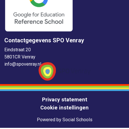
Contactgegevens SPO Venray
Eindstraat 20
5801CR Venray
info@spovenray.nl
Privacy statement
Cookie instellingen
Powered by
Social Schools